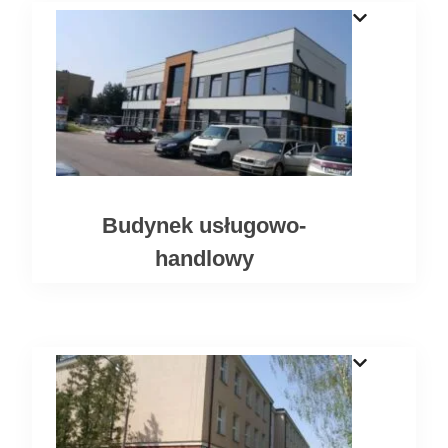
Budynek usługowo-
handlowy