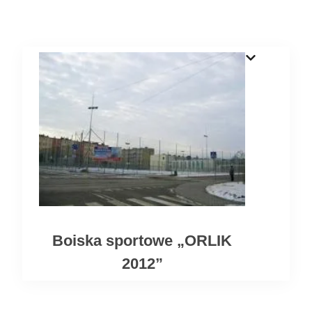
Boiska sportowe „ORLIK
2012”