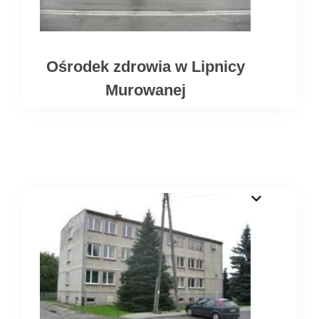
Ośrodek zdrowia w Lipnicy
Murowanej