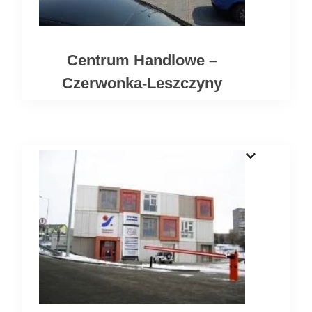
Centrum Handlowe –
Czerwonka-Leszczyny