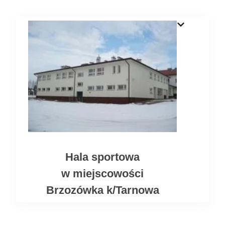
Hala sportowa
w miejscowości
Brzozówka k/Tarnowa