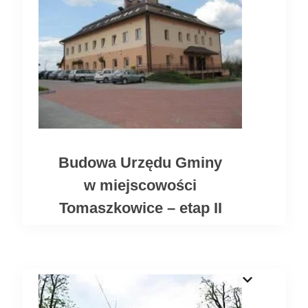
Budowa Urzędu Gminy
w miejscowości
Tomaszkowice – etap II