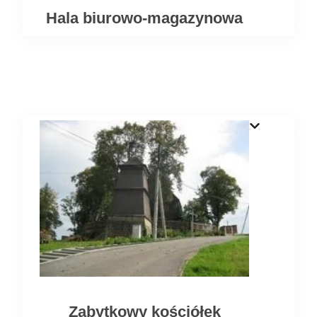
Hala biurowo-magazynowa
Zabytkowy kościółek