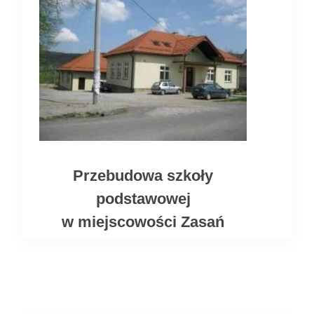
Przebudowa szkoły
podstawowej
w miejscowości Zasań