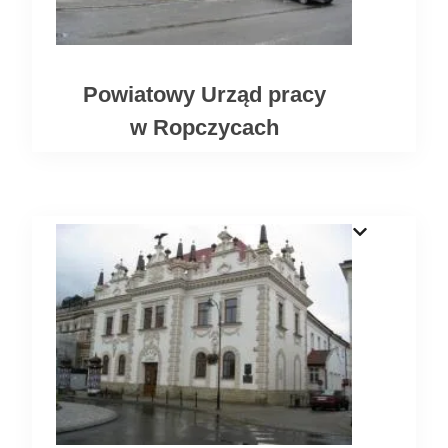
Powiatowy Urząd pracy
w Ropczycach