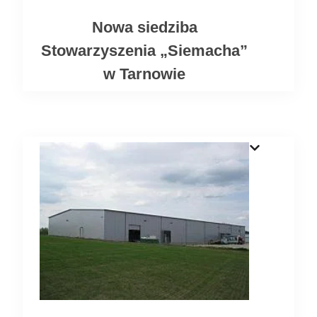
Nowa siedziba
Stowarzyszenia „Siemacha”
w Tarnowie