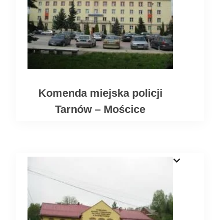
Komenda miejska policji
Tarnów – Mościce