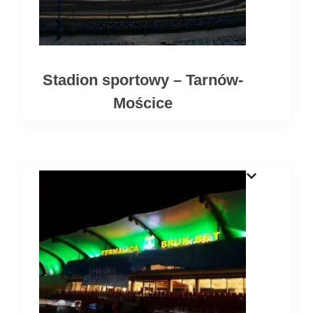
Stadion sportowy – Tarnów-
Mościce