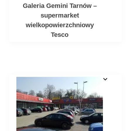
Galeria Gemini Tarnów –
supermarket
wielkopowierzchniowy
Tesco