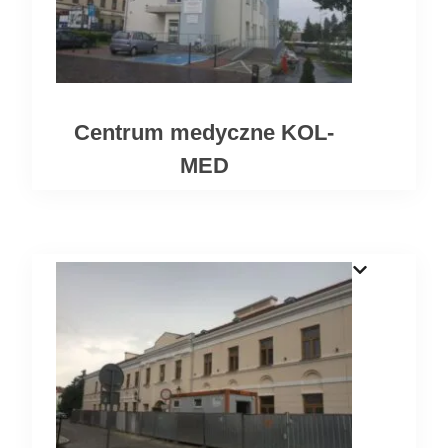
Centrum medyczne KOL-
MED