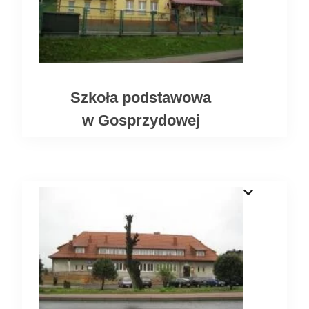
Szkoła podstawowa
w Gosprzydowej