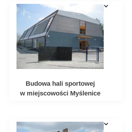
Budowa hali sportowej
w miejscowości Myślenice