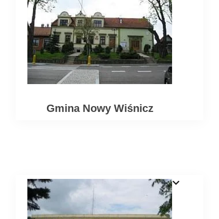
Gmina Nowy Wiśnicz