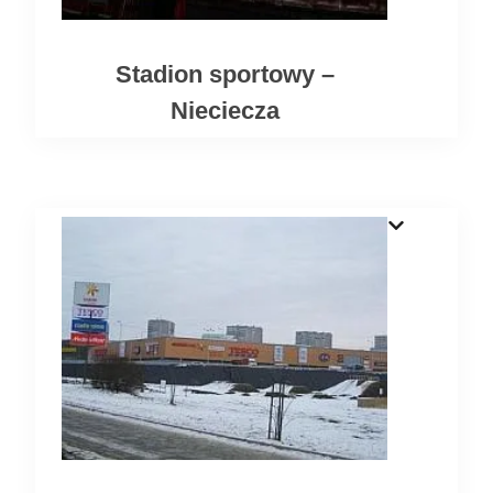
Stadion sportowy –
Nieciecza