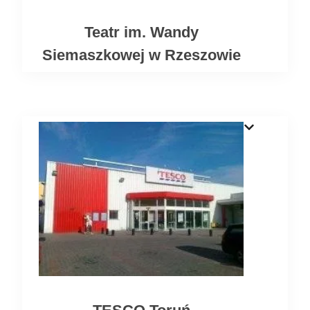
Teatr im. Wandy
Siemaszkowej w Rzeszowie