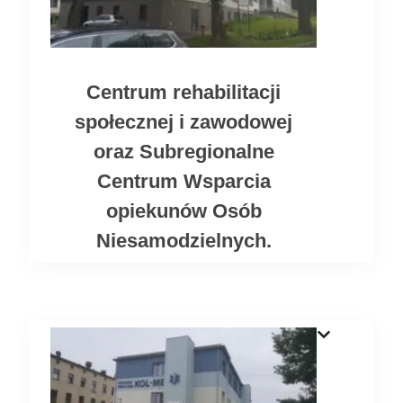
Centrum rehabilitacji
społecznej i zawodowej
oraz Subregionalne
Centrum Wsparcia
opiekunów Osób
Niesamodzielnych.