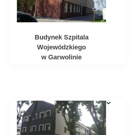
Budynek Szpitala
Wojewódzkiego
w Garwolinie