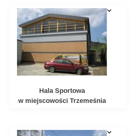
Hala Sportowa
w miejscowości Trzemeśnia