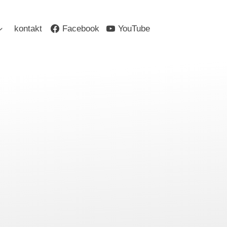
kontakt
Facebook
YouTube