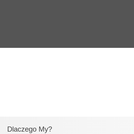
Dlaczego My?