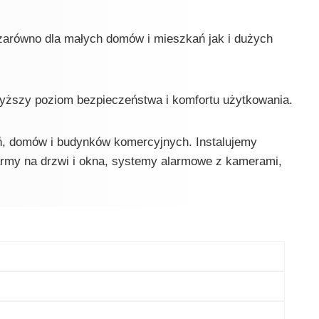
 zarówno dla małych domów i mieszkań jak i dużych
yższy poziom bezpieczeństwa i komfortu użytkowania.
, domów i budynków komercyjnych. Instalujemy
rmy na drzwi i okna, systemy alarmowe z kamerami,