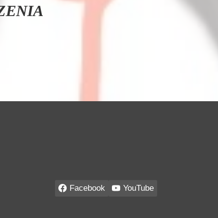
ZENIA
Facebook
YouTube