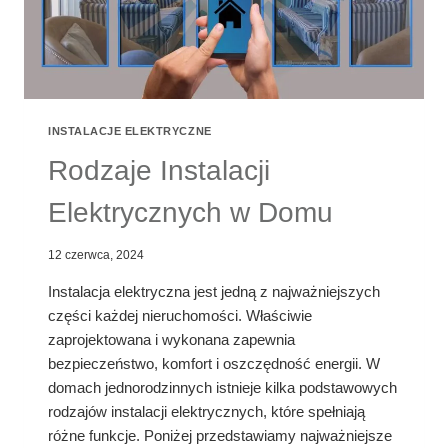
INSTALACJE ELEKTRYCZNE
Rodzaje Instalacji
Elektrycznych w Domu
12 czerwca, 2024
Instalacja elektryczna jest jedną z najważniejszych
części każdej nieruchomości. Właściwie
zaprojektowana i wykonana zapewnia
bezpieczeństwo, komfort i oszczędność energii. W
domach jednorodzinnych istnieje kilka podstawowych
rodzajów instalacji elektrycznych, które spełniają
różne funkcje. Poniżej przedstawiamy najważniejsze