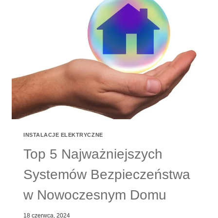
W
DOMU?
INSTALACJE ELEKTRYCZNE
Top 5 Najważniejszych
Systemów Bezpieczeństwa
w Nowoczesnym Domu
18 czerwca, 2024