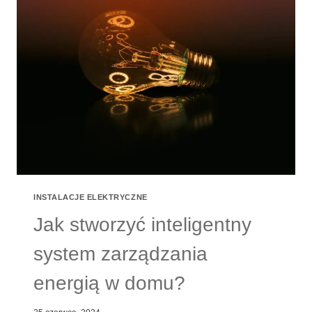
INSTALACJE ELEKTRYCZNE
Jak stworzyć inteligentny
system zarządzania
energią w domu?