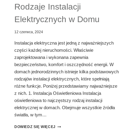
Rodzaje Instalacji
Elektrycznych w Domu
12 czerwca, 2024
Instalacja elektryczna jest jedną z najważniejszych
części każdej nieruchomości. Właściwie
zaprojektowana i wykonana zapewnia
bezpieczeństwo, komfort i oszczędność energii. W
domach jednorodzinnych istnieje kilka podstawowych
rodzajów instalacji elektrycznych, które spełniają
różne funkcje. Poniżej przedstawiamy najważniejsze
z nich. 1. Instalacja Oświetleniowa Instalacja
oświetleniowa to najczęstszy rodzaj instalacji
elektrycznej w domach. Obejmuje wszystkie źródła
światła, w tym…
RODZAJE
DOWIEDZ SIĘ WIĘCEJ
INSTALACJI