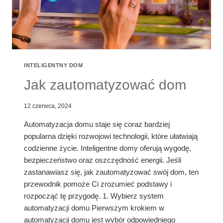
INTELIGENTNY DOM
Jak zautomatyzować dom
12 czerwca, 2024
Automatyzacja domu staje się coraz bardziej
popularna dzięki rozwojowi technologii, które ułatwiają
codzienne życie. Inteligentne domy oferują wygodę,
bezpieczeństwo oraz oszczędność energii. Jeśli
zastanawiasz się, jak zautomatyzować swój dom, ten
przewodnik pomoże Ci zrozumieć podstawy i
rozpocząć tę przygodę. 1. Wybierz system
automatyzacji domu Pierwszym krokiem w
automatyzacji domu jest wybór odpowiedniego