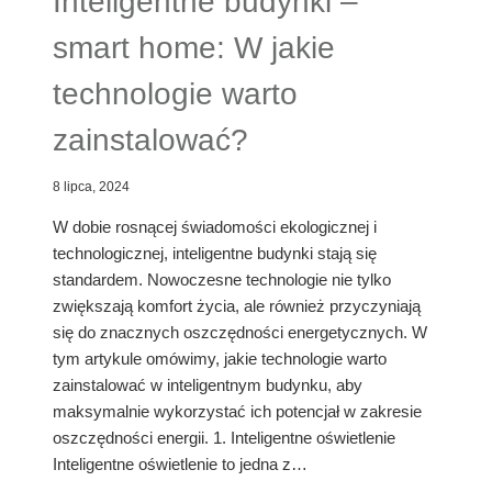
Inteligentne budynki –
smart home: W jakie
technologie warto
zainstalować?
8 lipca, 2024
W dobie rosnącej świadomości ekologicznej i
technologicznej, inteligentne budynki stają się
standardem. Nowoczesne technologie nie tylko
zwiększają komfort życia, ale również przyczyniają
się do znacznych oszczędności energetycznych. W
tym artykule omówimy, jakie technologie warto
zainstalować w inteligentnym budynku, aby
maksymalnie wykorzystać ich potencjał w zakresie
oszczędności energii. 1. Inteligentne oświetlenie
Inteligentne oświetlenie to jedna z…